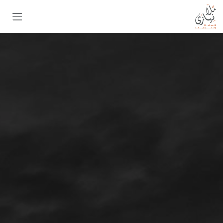
خطي للذهاب إلى المحتوى