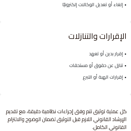
• إلغاء أو تعديل الوكالات إلكترونيًا
الإقرارات والتنازلات
• إقرار بدين أو تعهد
• تنازل عن حقوق أو مستحقات
• إقرارات الهبة أو التبرع
كل عملية توثيق تتم وفق إجراءات نظامية دقيقة، مع تقديم
الإرشاد القانوني اللازم قبل التوثيق لضمان الوضوح والالتزام
القانوني الكامل.