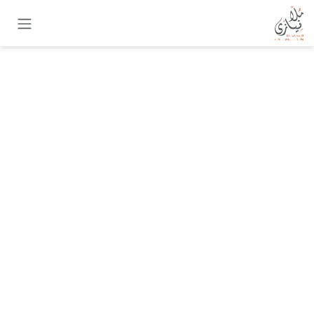
خطي للذهاب إلى المحتوى