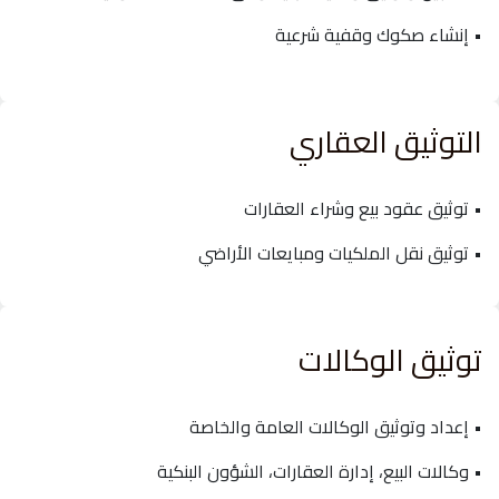
• إنشاء صكوك وقفية شرعية
التوثيق العقاري
• توثيق عقود بيع وشراء العقارات
• توثيق نقل الملكيات ومبايعات الأراضي
توثيق الوكالات
• إعداد وتوثيق الوكالات العامة والخاصة
• وكالات البيع، إدارة العقارات، الشؤون البنكية