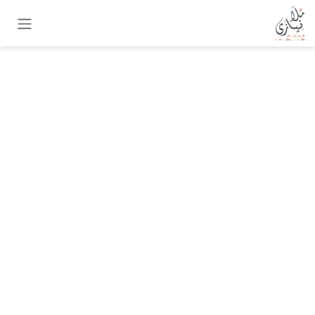
خطي للذهاب إلى المحتوى