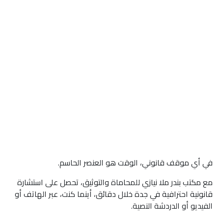
في أي موقف قانوني، الوقت هو العنصر الحاسم.
مع مكتب بندر ملا نيازي للمحاماة والتوثيق، تحصل على استشارة
قانونية احترافية في جدة خلال دقائق، أينما كنت، عبر الهاتف أو
الفيديو أو الدردشة النصية.