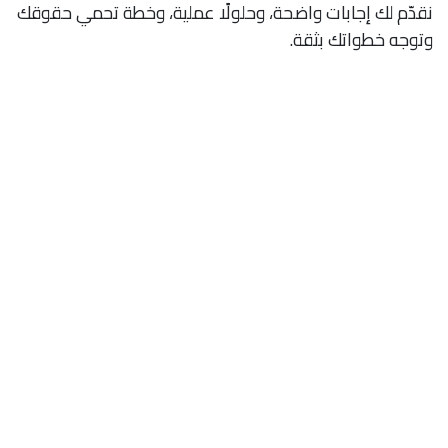
نقدّم لك إجابات واضحة، وحلولًا عملية، وخطة تحمي حقوقك
وتوجه خطواتك بثقة.