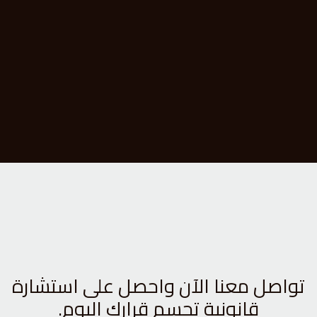
تواصل معنا الآن واحصل على استشارة
قانونية تحسم قرارك اليوم.